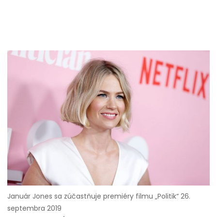
Január Jones sa zúčastňuje premiéry filmu „Politik“ 26.
septembra 2019