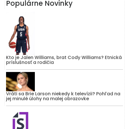
Populárne Novinky
Kto je Jalen Williams, brat Cody Williams? Etnická
príslušnosť a rodičia
Vráti sa Brie Larson niekedy k televízii? Pohľad na
jej minulé úlohy na malej obrazovke