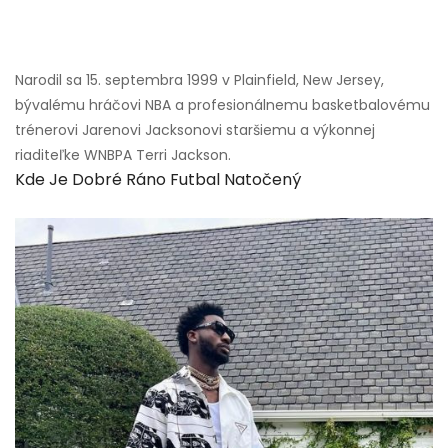
Narodil sa 15. septembra 1999 v Plainfield, New Jersey,
bývalému hráčovi NBA a profesionálnemu basketbalovému
trénerovi Jarenovi Jacksonovi staršiemu a výkonnej
riaditeľke WNBPA Terri Jackson.
Kde Je Dobré Ráno Futbal Natočený