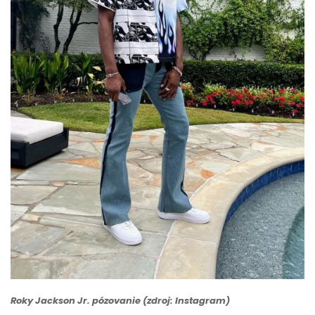
Roky Jackson Jr. pózovanie (zdroj: Instagram)