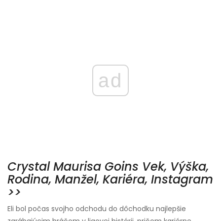
ad
Crystal Maurisa Goins Vek, Výška,
Rodina, Manžel, Kariéra, Instagram
>>
Eli bol počas svojho odchodu do dôchodku najlepšie