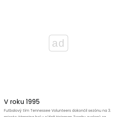
ad
V roku 1995
Futbalový tím Tennessee Volunteers dokončil sezónu na 3.