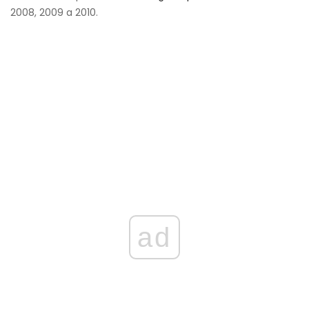
2008, 2009 a 2010.
ad